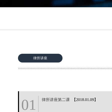
律所讲座
01
律所讲座第二课
【2018.01.09】