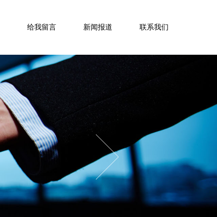
MESSAGES
NEWS CENTER
CONTACT US
给我留言
新闻报道
联系我们