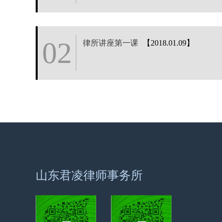
02
律所讲座第一课
【2018.01.09】
山东君凌律师事务所