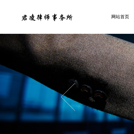
HOME
网站首页