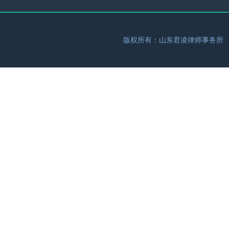
版权所有：山东君凌律师事务所 