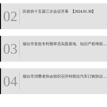
02
区政协十五届三次会议开幕
【2024.01.30】
03
烟台市首批专利预审员实践基地、知识产权维权....
04
烟台市消费者协会组织召开特斯拉汽车订购协议....