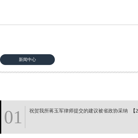
新闻中心
01
祝贺我所蒋玉军律师提交的建议被省政协采纳
【2