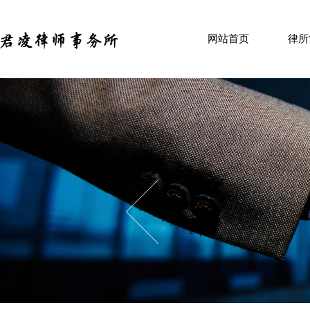
HOME
ABOU
网站首页
律所