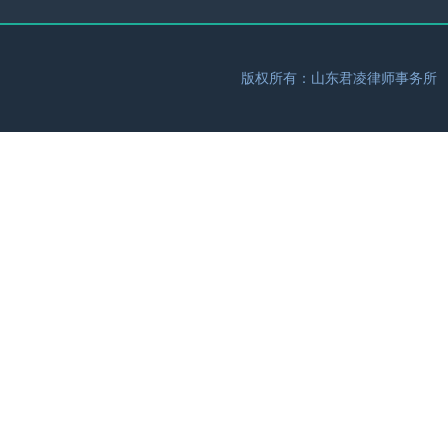
版权所有：山东君凌律师事务所 