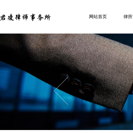
HOME
ABOU
网站首页
律所