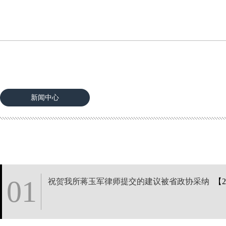
新闻中心
01
祝贺我所蒋玉军律师提交的建议被省政协采纳
【2