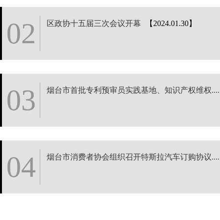
02
区政协十五届三次会议开幕
【2024.01.30】
03
烟台市首批专利预审员实践基地、知识产权维权....
04
烟台市消费者协会组织召开特斯拉汽车订购协议....