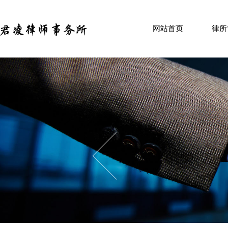
HOME
ABOU
网站首页
律所